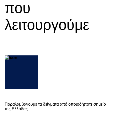
που
λειτουργούμε
Παραλαμβάνουμε τα δείγματα από οποιοδήποτε σημείο
της Ελλάδας.