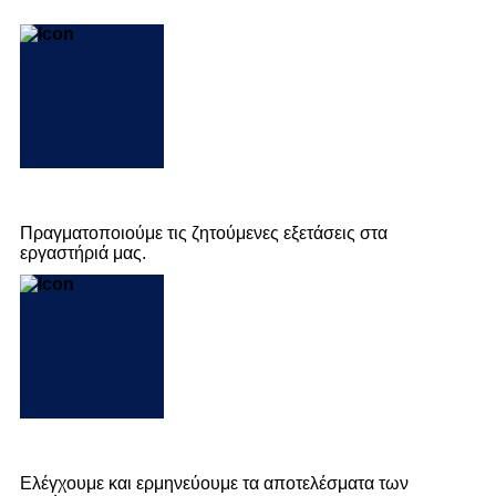
Πραγματοποιούμε τις ζητούμενες εξετάσεις στα
εργαστήριά μας.
Ελέγχουμε και ερμηνεύουμε τα αποτελέσματα των