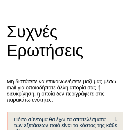
Συχνές
Ερωτήσεις
Μη διστάσετε να επικοινωνήσετε μαζί μας μέσω
mail για οποιαδήποτε άλλη απορία σας ή
διευκρίνηση, η οποία δεν περιγράφετε στις
παρακάτω ενότητες.
Πόσο σύντομα θα έχω τα αποτελέσματα
των εξετάσεων ποιό είναι το κόστος της κάθε