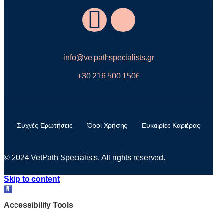
info@vetpathspecialists.gr
+30 216 500 1506
Συχνές Ερωτήσεις
Όροι Χρήσης
Ευκαιρίες Καριέρας
© 2024 VetPath Specialists. All rights reserved.
Skip to content
Open
toolbar
Accessibility Tools