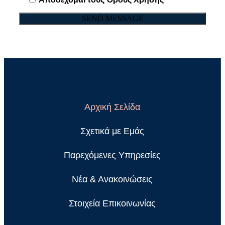
Αρχική Σελίδα
Σχετικά με Εμάς
Παρεχόμενες Υπηρεσίες
Νέα & Ανακοινώσεις
Στοιχεία Επικοινωνίας