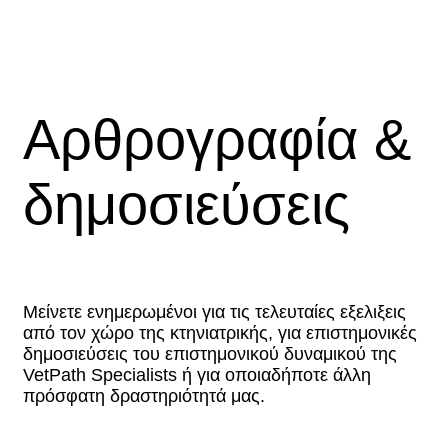
Αρθρογραφία &
δημοσιεύσεις
Μείνετε ενημερωμένοι για τις τελευταίες εξελιξεις
από τον χώρο της κτηνιατρικής, για επιστημονικές
δημοσιεύσεις του επιστημονικού δυναμικού της
VetPath Specialists ή για οποιαδήποτε άλλη
πρόσφατη δραστηριότητά μας.