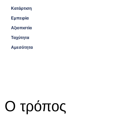
Κατάρτιση
Εμπειρία
Αξιοπιστία
Ταχύτητα
Αμεσότητα
Ο τρόπος