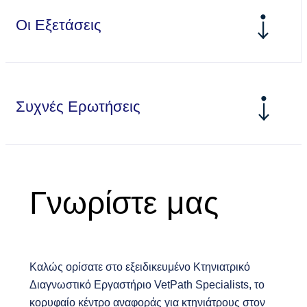
Οι Εξετάσεις
Συχνές Ερωτήσεις
Γνωρίστε μας
Καλώς ορίσατε στο εξειδικευμένο Κτηνιατρικό
Διαγνωστικό Εργαστήριο VetPath Specialists, το
κορυφαίο κέντρο αναφοράς για κτηνιάτρους στον