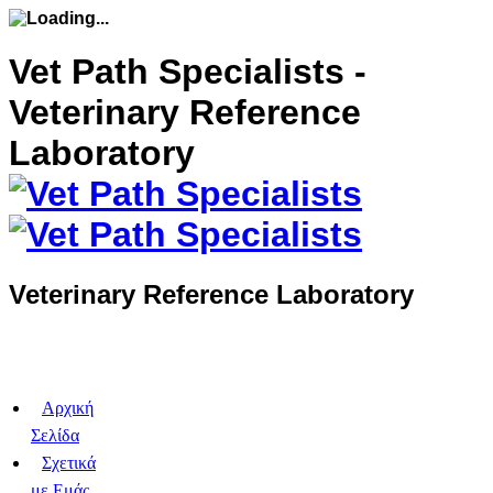
Vet Path Specialists -
Veterinary Reference
Laboratory
Veterinary Reference Laboratory
Αρχική
Σελίδα
Σχετικά
με Eμάς