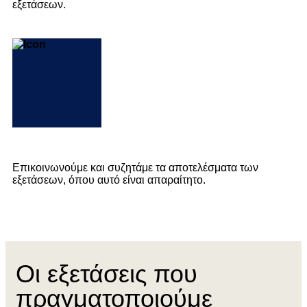
εξετάσεων.
Επικοινωνούμε και συζητάμε τα αποτελέσματα των
εξετάσεων, όπου αυτό είναι απαραίτητο.
Οι εξετάσεις που
πραγματοποιούμε