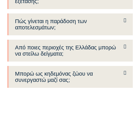
εξέτασης;
Πώς γίνεται η παράδοση των
αποτελεσμάτων;
Από ποιες περιοχές της Ελλάδας μπορώ
να στείλω δείγματα;
Μπορώ ως κηδεμόνας ζώου να
συνεργαστώ μαζί σας;