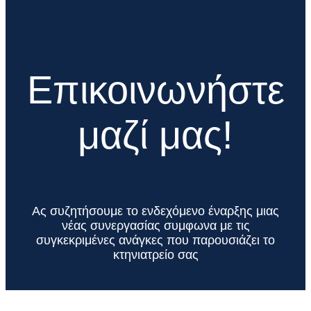
Eπικοινωνήστε
μαζί μας!
Ας συζητήσουμε το ενδεχόμενο έναρξης μιας
νέας συνεργασίας συμφωνα με τις
συγκεκριμένες ανάγκες που παρουσιάζει το
κτηνιατρείο σας