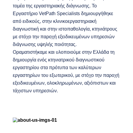
τομέα της εργαστηριακής διάγνωσης. Το
Εργαστήριο VetPath Specialists δημιουργήθηκε
από ειδικούς, στην κλινικοεργαστηριακή
διαγνωστική και στην ιστοπαθολογία, κτηνιάτρους
με στόχο την παροχή εξειδικευμένων υπηρεσιών
διάγνωσης υψηλής ποιότητας.
Οραματιστήκαμε και υλοποιούμε στην Ελλάδα τη
δημιουργία ενός κτηνιατρικού διαγνωστικού
εργαστηρίου στα πρότυπα των καλύτερων
εργαστηρίων του εξωτερικού, με στόχο την παροχή
εξειδικευμένων, ολοκληρωμένων, αξιόπιστων και
τάχιστων υπηρεσιών.