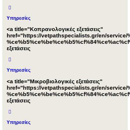
Υπηρεσίες
<a title="Κοπρανολογικές εξετάσεις"
href="https://vetpathspecialists.gr/e
%ce%b5%ce%be%ce%b5%cf%84%ce%ac%cf%
εξετάσεις
Υπηρεσίες
<a title="Μικροβιολογικές εξετάσεις"
href="https://vetpathspecialists.gr/e
%ce%b5%ce%be%ce%b5%cf%84%ce%ac%cf%8
εξετάσεις
Υπηρεσίες