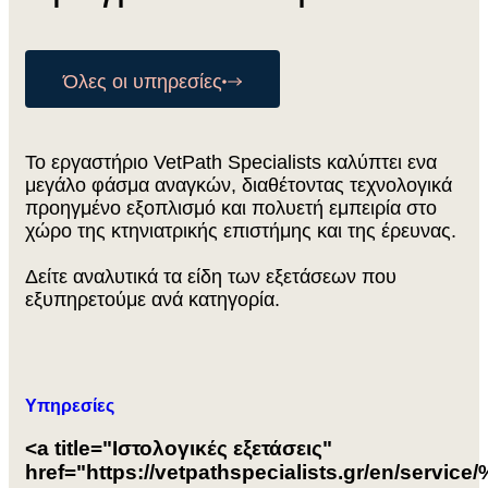
Όλες οι υπηρεσίες
Το εργαστήριο VetPath Specialists καλύπτει ενα
μεγάλο φάσμα αναγκών, διαθέτοντας τεχνολογικά
προηγμένο εξοπλισμό και πολυετή εμπειρία στο
χώρο της κτηνιατρικής επιστήμης και της έρευνας.
Δείτε αναλυτικά τα είδη των εξετάσεων που
εξυπηρετούμε ανά κατηγορία.
Υπηρεσίες
<a title="Ιστολογικές εξετάσεις"
href="https://vetpathspecialists.gr/en