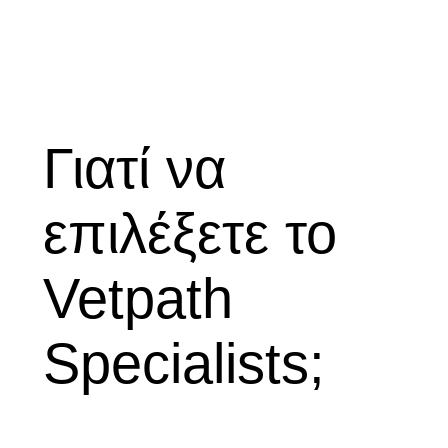
Γιατί να
επιλέξετε το
Vetpath
Specialists;