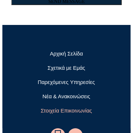
Αρχική Σελίδα
Σχετικά με Εμάς
Παρεχόμενες Υπηρεσίες
Νέα & Ανακοινώσεις
Στοιχεία Επικοινωνίας