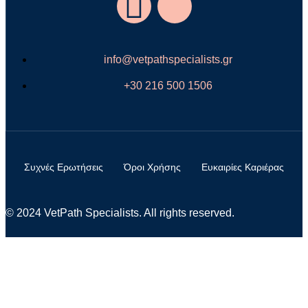
info@vetpathspecialists.gr
+30 216 500 1506
Συχνές Ερωτήσεις
Όροι Χρήσης
Ευκαιρίες Καριέρας
© 2024 VetPath Specialists. All rights reserved.