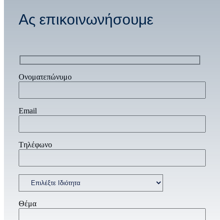
Ας επικοινωνήσουμε
Ονοματεπώνυμο
Email
Tηλέφωνο
Θέμα