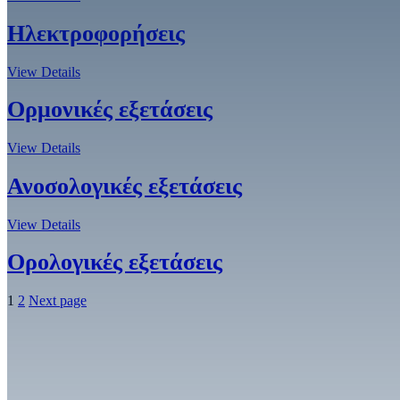
Ηλεκτροφορήσεις
View Details
Ορμονικές εξετάσεις
View Details
Ανοσολογικές εξετάσεις
View Details
Ορολογικές εξετάσεις
1
2
Next page